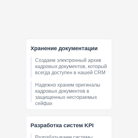
Хранение документации
Создаем электронный архив
кадровых документов, который
всегда доступен в нашей CRM
Надежно храним оригиналы
кадровых документов в
защищенных несгораемых
сейфах
Разработка систем KPI
Разрабатываем системы