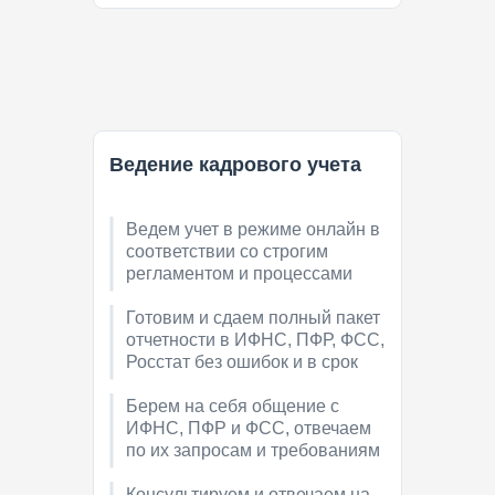
Ведение кадрового учета
Ведем учет в режиме онлайн в
соответствии со строгим
регламентом и процессами
Готовим и сдаем полный пакет
отчетности в ИФНС, ПФР, ФСС,
Росстат без ошибок и в срок
Берем на себя общение с
ИФНС, ПФР и ФСС, отвечаем
по их запросам и требованиям
Консультируем и отвечаем на