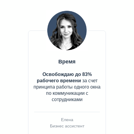
Время
Освобождаю до 83%
рабочего времени
за счет
принципа работы одного окна
по коммуникации с
сотрудниками
Елена
Бизнес ассистент