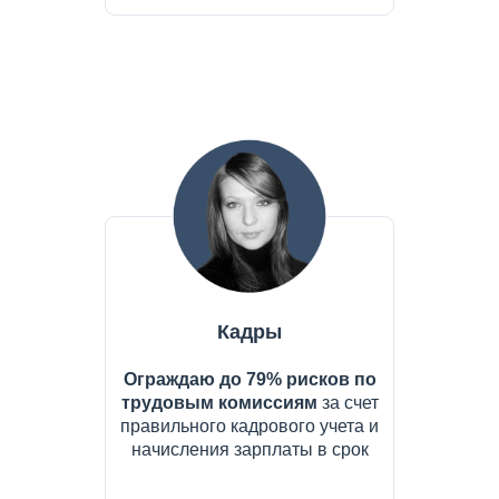
Кадры
Ограждаю до 79% рисков по
трудовым комиссиям
за счет
правильного кадрового учета и
начисления зарплаты в срок