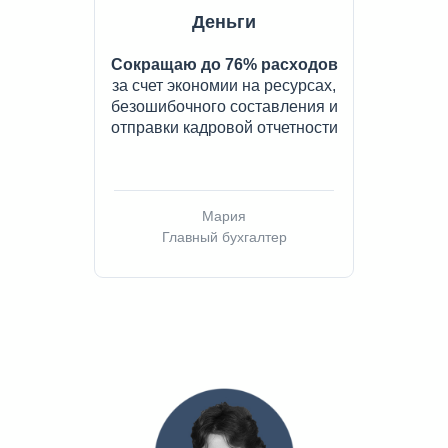
Деньги
Сокращаю до 76% расходов
за счет экономии на ресурсах,
безошибочного составления и
отправки кадровой отчетности
Мария
Главный бухгалтер