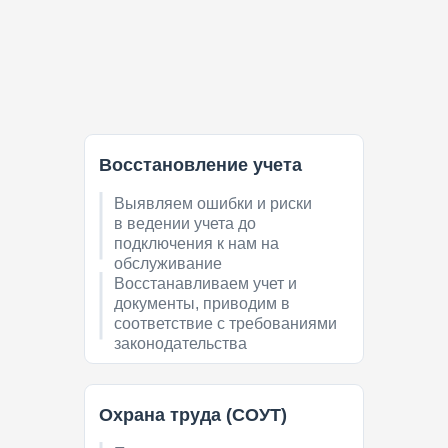
Восстановление учета
Выявляем ошибки и риски
в ведении учета до
подключения к нам на
обслуживание
Восстанавливаем учет и
документы, приводим в
соответствие с требованиями
законодательства
Охрана труда (СОУТ)