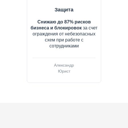
Защита
Снижаю до 87% рисков
бизнеса и блокировок
за счет
ограждения от небезопасных
схем при работе с
сотрудниками
Александр
Юрист