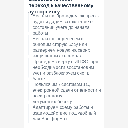
переход к качественному
аутсорсингу
Бесплатно проведем экспресс-
аудит и дадим заключение о
состоянии учета до начала
работы
Бесплатно перенесем и
обновим старую базу или
развернем новую на своих
защищенных серверах
Проведем сверку с ИНФС, при
необходимости восстановим
учет и разблокируем счет в
банке
Подключим к системам 1С,
электронной сдачи отчетности и
электронному
документообороту
Адаптируем схему работы и
взаимодействие под удобный
для Вас формат