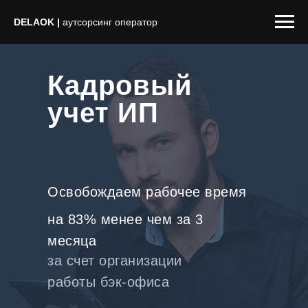
DELAOK |
аутсорсинг оператор
Кадровый
учет ИП
Освобождаем рабочее время
на 83% менее чем за 3
месяца
|
за счет организации
работы бэк-офиса