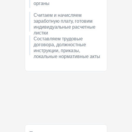
органы
Считаем и начисляем
заработную плату, готовим
индивидуальные расчетные
листки
Составляем трудовые
договора, должностные
инструкции, приказы,
локальные нормативные акты