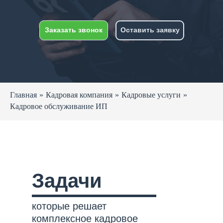
Заказать звонок
Оставить заявку
Главная
»
Кадровая компания
»
Кадровые услуги
»
Кадровое обслуживание ИП
Задачи
которые решает
комплексное кадровое