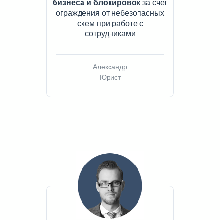
бизнеса и блокировок
за счет
ограждения от небезопасных
схем при работе с
сотрудниками
Александр
Юрист