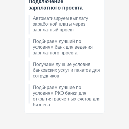
Подключение
зарплатного проекта
Автоматизируем выплату
заработной платы через
зарплатный проект
Подбираем лучший по
условиям банк для ведения
зарплатного проекта
Получаем лучшие условия
банковских услуг и пакетов для
сотрудников
Подбираем лучшие по
условиям РКО банки для
открытия расчетных счетов для
бизнеса