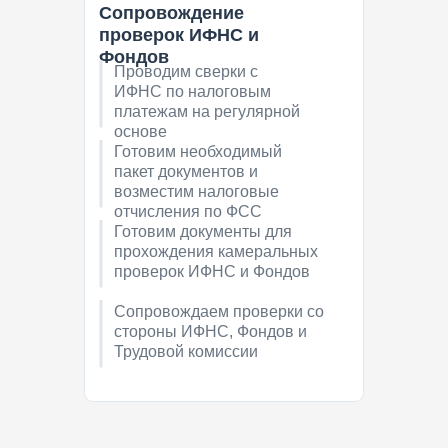
Сопровождение
проверок ИФНС и
Фондов
Проводим сверки с
ИФНС по налоговым
платежам на регулярной
основе
Готовим необходимый
пакет документов и
возместим налоговые
отчисления по ФСС
Готовим документы для
прохождения камеральных
проверок ИФНС и Фондов
Сопровождаем проверки со
стороны ИФНС, Фондов и
Трудовой комиссии