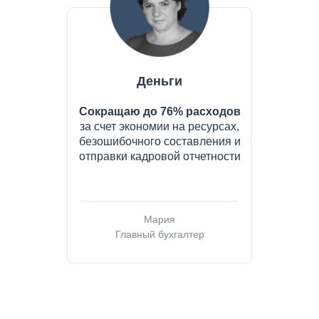
Деньги
Сокращаю до 76% расходов
за счет экономии на ресурсах,
безошибочного составления и
отправки кадровой отчетности
Мария
Главный бухгалтер