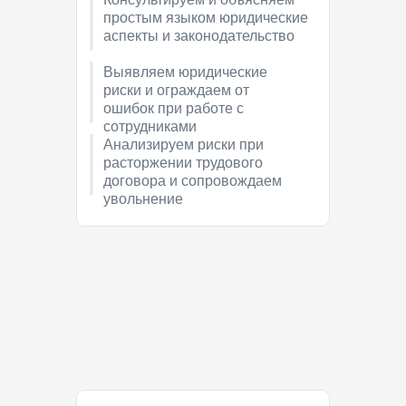
простым языком юридические
аспекты и законодательство
Выявляем юридические
риски и ограждаем от
ошибок при работе с
сотрудниками
Анализируем риски при
расторжении трудового
договора и сопровождаем
увольнение