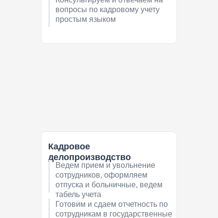
вопросы по кадровому учету
простым языком
Кадровое
делопроизводство
Ведем прием и увольнение
сотрудников, оформляем
отпуска и больничные, ведем
табель учета
Готовим и сдаем отчетность по
сотрудникам в государственные