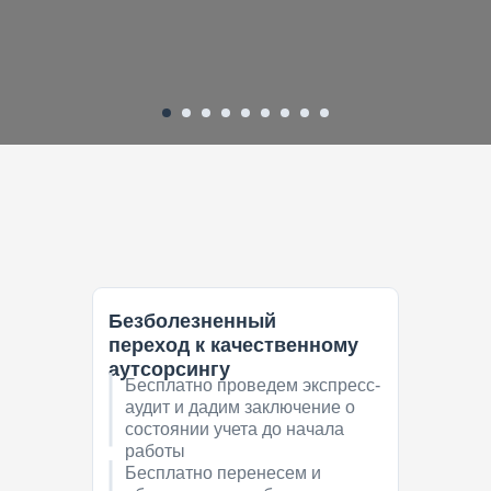
Безболезненный
переход к качественному
аутсорсингу
Бесплатно проведем экспресс-
аудит и дадим заключение о
состоянии учета до начала
работы
Бесплатно перенесем и