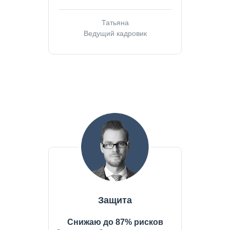
Татьяна
Ведущий кадровик
Защита
Снижаю до 87% рисков